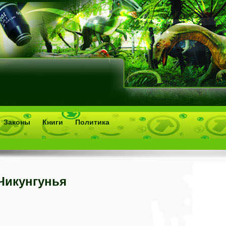
Законы
Книги
Политика
Чикунгунья