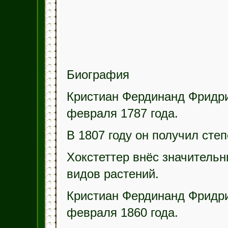
Биография
Кристиан Фердинанд Фридри
февраля 1787 года.
В 1807 году он получил степ
Хокстеттер внёс значительн
видов растений.
Кристиан Фердинанд Фридри
февраля 1860 года.