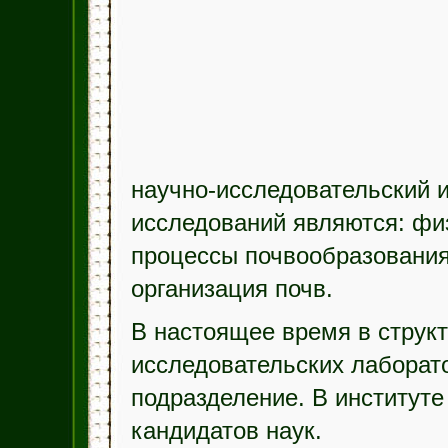
научно-исследовательский 
исследований являются: фи
процессы почвообразования
организация почв.
В настоящее время в структ
исследовательских лаборат
подразделение. В институте
кандидатов наук.