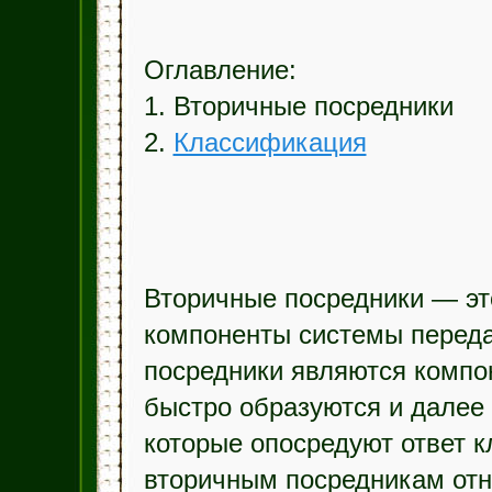
Оглавление:
1. Вторичные посредники
2.
Классификация
Вторичные посредники — эт
компоненты системы переда
посредники являются компо
быстро образуются и далее
которые опосредуют ответ к
вторичным посредникам отн