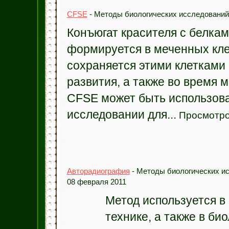
CFSE
- Методы биологических исследований 
Конъюгат красителя с белкам
формируется в меченных кле
сохраняется этими клетками 
развития, а также во время 
CFSE может быть использован
исследовании для...
Просмотро
Авторадиография
- Методы биологических ис
08 февраля 2011
Метод используется в
технике, а также в би